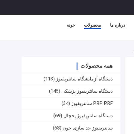
درباره ما
محصولات
خونه
همه محصولات
دستگاه آزمایشگاه سانتریفیوژ
(113)
دستگاه سانتریفیوژ پزشکی
(145)
PRP PRF سانتریفیوژ
(34)
دستگاه سانتریفیوژ یخچال
(69)
سانتریفیوژ جداسازی خون
(68)