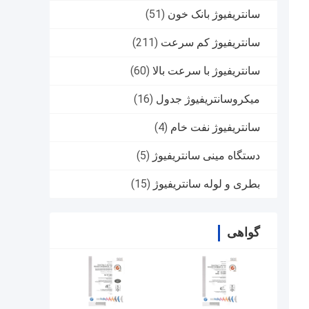
سانتریفیوژ بانک خون
(51)
سانتریفیوژ کم سرعت
(211)
سانتریفیوژ با سرعت بالا
(60)
میکروسانتریفیوژ جدول
(16)
سانتریفیوژ نفت خام
(4)
دستگاه مینی سانتریفیوژ
(5)
بطری و لوله سانتریفیوژ
(15)
گواهی